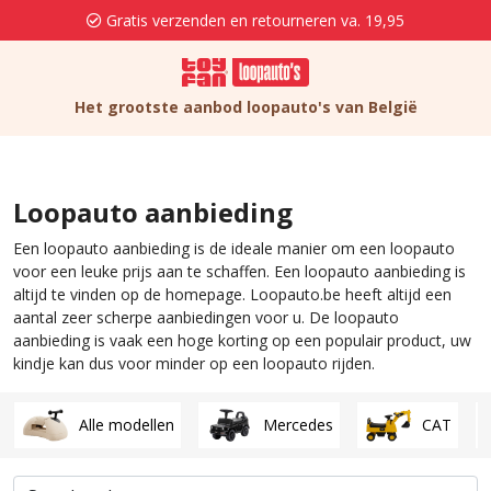
Gratis verzenden en retourneren va. 19,95
Het grootste aanbod loopauto's van België
Loopauto aanbieding
Een loopauto aanbieding is de ideale manier om een loopauto
voor een leuke prijs aan te schaffen. Een loopauto aanbieding is
altijd te vinden op de homepage. Loopauto.be heeft altijd een
aantal zeer scherpe aanbiedingen voor u. De loopauto
aanbieding is vaak een hoge korting op een populair product, uw
kindje kan dus voor minder op een loopauto rijden.
Alle modellen
Mercedes
CAT