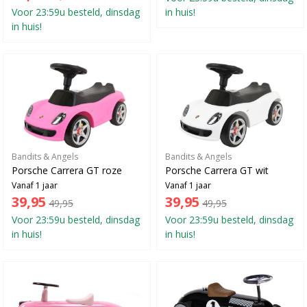
Voor 23:59u besteld, dinsdag
in huis!
in huis!
Bandits & Angels
Bandits & Angels
Porsche Carrera GT roze
Porsche Carrera GT wit
Vanaf 1 jaar
Vanaf 1 jaar
39,95
39,95
49,95
49,95
Voor 23:59u besteld, dinsdag
Voor 23:59u besteld, dinsdag
in huis!
in huis!