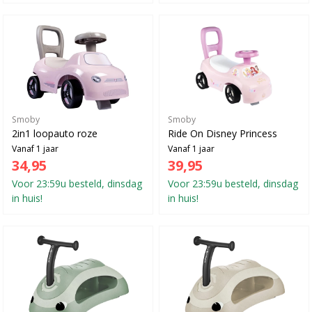
Smoby
Smoby
2in1 loopauto roze
Ride On Disney Princess
Vanaf 1 jaar
Vanaf 1 jaar
34,95
39,95
Voor 23:59u besteld, dinsdag
Voor 23:59u besteld, dinsdag
in huis!
in huis!