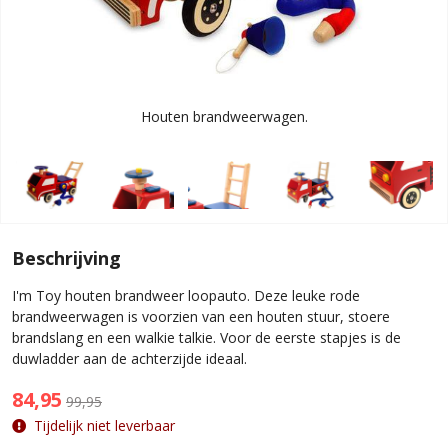
Houten brandweerwagen.
Beschrijving
I'm Toy houten brandweer loopauto. Deze leuke rode
brandweerwagen is voorzien van een houten stuur, stoere
brandslang en een walkie talkie. Voor de eerste stapjes is de
duwladder aan de achterzijde ideaal.
84,95
99,95
Tijdelijk niet leverbaar