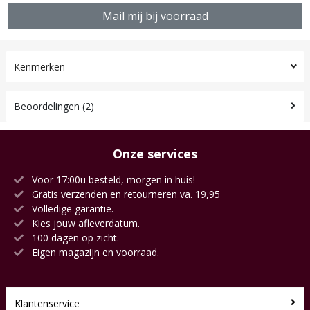
Mail mij bij voorraad
Kenmerken
Beoordelingen (2)
Onze services
Voor 17:00u besteld, morgen in huis!
Gratis verzenden en retourneren va. 19,95
Volledige garantie.
Kies jouw afleverdatum.
100 dagen op zicht.
Eigen magazijn en voorraad.
Klantenservice