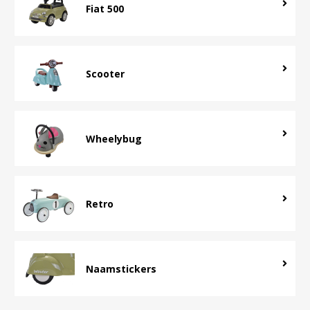
Fiat 500
Scooter
Wheelybug
Retro
Naamstickers