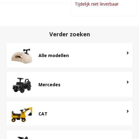
Tijdelijk niet leverbaar
Verder zoeken
Alle modellen
Mercedes
CAT