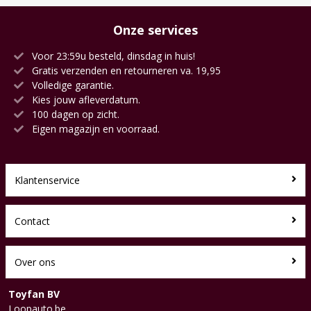
Onze services
Voor 23:59u besteld, dinsdag in huis!
Gratis verzenden en retourneren va. 19,95
Volledige garantie.
Kies jouw afleverdatum.
100 dagen op zicht.
Eigen magazijn en voorraad.
Klantenservice
Contact
Over ons
Toyfan BV
Loopauto.be